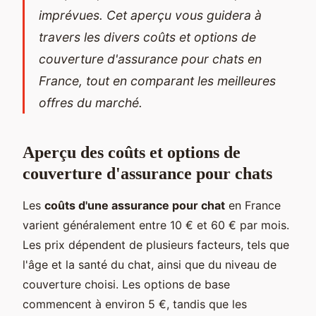
imprévues. Cet aperçu vous guidera à
travers les divers coûts et options de
couverture d'assurance pour chats en
France, tout en comparant les meilleures
offres du marché.
Aperçu des coûts et options de
couverture d'assurance pour chats
Les
coûts d'une assurance pour chat
en France
varient généralement entre 10 € et 60 € par mois.
Les prix dépendent de plusieurs facteurs, tels que
l'âge et la santé du chat, ainsi que du niveau de
couverture choisi. Les options de base
commencent à environ 5 €, tandis que les