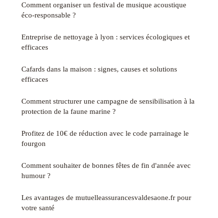
Comment organiser un festival de musique acoustique
éco-responsable ?
Entreprise de nettoyage à lyon : services écologiques et
efficaces
Cafards dans la maison : signes, causes et solutions
efficaces
Comment structurer une campagne de sensibilisation à la
protection de la faune marine ?
Profitez de 10€ de réduction avec le code parrainage le
fourgon
Comment souhaiter de bonnes fêtes de fin d'année avec
humour ?
Les avantages de mutuelleassurancesvaldesaone.fr pour
votre santé