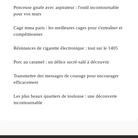
Ponceuse girafe avec aspirateur : l'outil incontournable
pour vos murs
Cage mma paris : les meilleures cages pour s'entraîner et
compétitionner
Résistances de cigarette électronique : tout sur le 1405
Porc au caramel : un délice sucré-salé à découvrir
Transmettre des messages de courage pour encourager
efficacement
Les plus beaux quartiers de toulouse : une découverte
incontournable