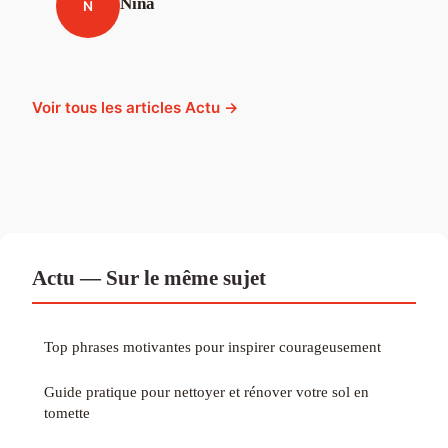
Nina
N
Voir tous les articles Actu →
Actu — Sur le même sujet
Top phrases motivantes pour inspirer courageusement
Guide pratique pour nettoyer et rénover votre sol en
tomette