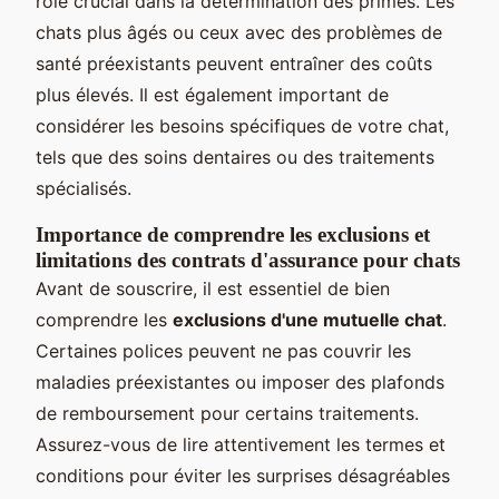
rôle crucial dans la détermination des primes. Les
chats plus âgés ou ceux avec des problèmes de
santé préexistants peuvent entraîner des coûts
plus élevés. Il est également important de
considérer les besoins spécifiques de votre chat,
tels que des soins dentaires ou des traitements
spécialisés.
Importance de comprendre les exclusions et
limitations des contrats d'assurance pour chats
Avant de souscrire, il est essentiel de bien
comprendre les
exclusions d'une mutuelle chat
.
Certaines polices peuvent ne pas couvrir les
maladies préexistantes ou imposer des plafonds
de remboursement pour certains traitements.
Assurez-vous de lire attentivement les termes et
conditions pour éviter les surprises désagréables