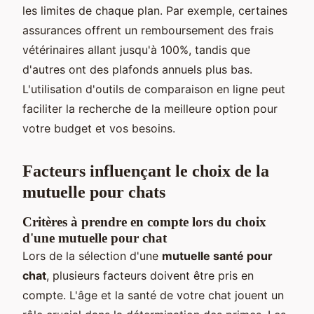
les limites de chaque plan. Par exemple, certaines
assurances offrent un remboursement des frais
vétérinaires allant jusqu'à 100%, tandis que
d'autres ont des plafonds annuels plus bas.
L'utilisation d'outils de comparaison en ligne peut
faciliter la recherche de la meilleure option pour
votre budget et vos besoins.
Facteurs influençant le choix de la
mutuelle pour chats
Critères à prendre en compte lors du choix
d'une mutuelle pour chat
Lors de la sélection d'une
mutuelle santé pour
chat
, plusieurs facteurs doivent être pris en
compte. L'âge et la santé de votre chat jouent un