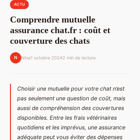
ACTU
Comprendre mutuelle
assurance chat.fr : coût et
couverture des chats
N
Nina
1 octobre 2024
2 min de lecture
Choisir une mutuelle pour votre chat n’est
pas seulement une question de coût, mais
aussi de compréhension des couvertures
disponibles. Entre les frais vétérinaires
quotidiens et les imprévus, une assurance
adéquate peut vous éviter des dépenses