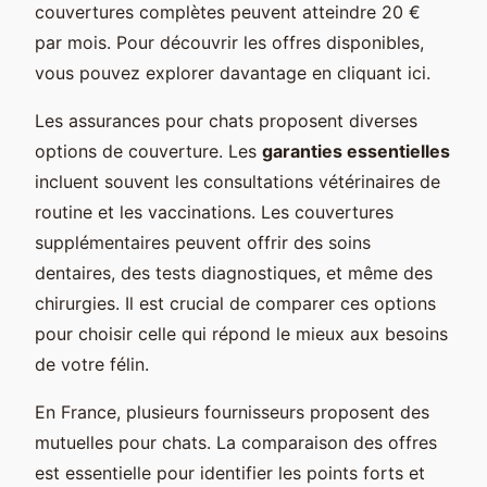
couvertures complètes peuvent atteindre 20 €
par mois. Pour découvrir les offres disponibles,
vous pouvez explorer davantage en cliquant ici.
Les assurances pour chats proposent diverses
options de couverture. Les
garanties essentielles
incluent souvent les consultations vétérinaires de
routine et les vaccinations. Les couvertures
supplémentaires peuvent offrir des soins
dentaires, des tests diagnostiques, et même des
chirurgies. Il est crucial de comparer ces options
pour choisir celle qui répond le mieux aux besoins
de votre félin.
En France, plusieurs fournisseurs proposent des
mutuelles pour chats. La comparaison des offres
est essentielle pour identifier les points forts et