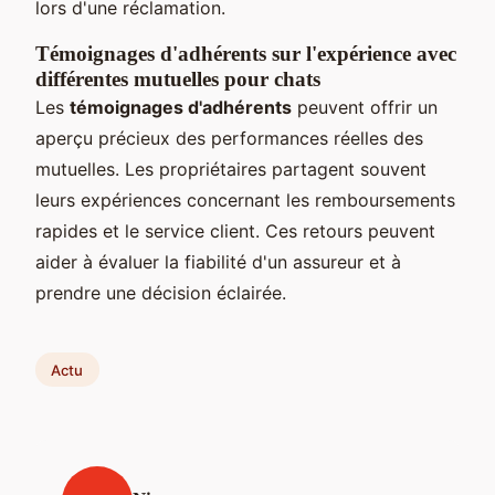
lors d'une réclamation.
Témoignages d'adhérents sur l'expérience avec
différentes mutuelles pour chats
Les
témoignages d'adhérents
peuvent offrir un
aperçu précieux des performances réelles des
mutuelles. Les propriétaires partagent souvent
leurs expériences concernant les remboursements
rapides et le service client. Ces retours peuvent
aider à évaluer la fiabilité d'un assureur et à
prendre une décision éclairée.
Actu