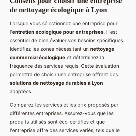
Conseils pour choisir une entreprise
de nettoyage écologique à Lyon
Lorsque vous sélectionnez une entreprise pour
l'
entretien écologique pour entreprises
, il est
essentiel de bien évaluer vos besoins spécifiques.
Identifiez les zones nécessitant un
nettoyage
commercial écologique
et déterminez la
fréquence des services requis. Cette évaluation
permettra de choisir une entreprise offrant des
solutions de nettoyage durables à Lyon
adaptées.
Comparez les services et les prix proposés par
différentes entreprises. Assurez-vous que les
produits utilisés sont éco-certifiés et que
l'entreprise offre des services variés, tels que le