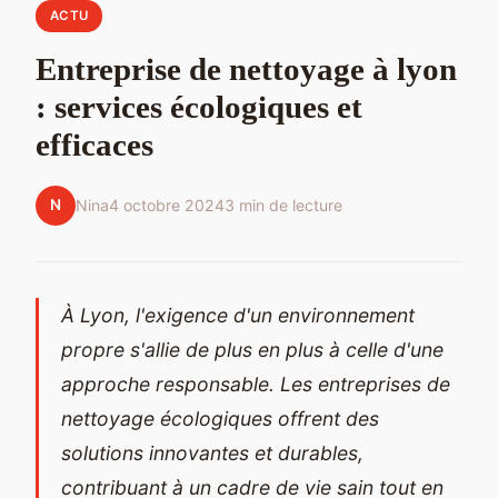
ACTU
Entreprise de nettoyage à lyon
: services écologiques et
efficaces
N
Nina
4 octobre 2024
3 min de lecture
À Lyon, l'exigence d'un environnement
propre s'allie de plus en plus à celle d'une
approche responsable. Les entreprises de
nettoyage écologiques offrent des
solutions innovantes et durables,
contribuant à un cadre de vie sain tout en