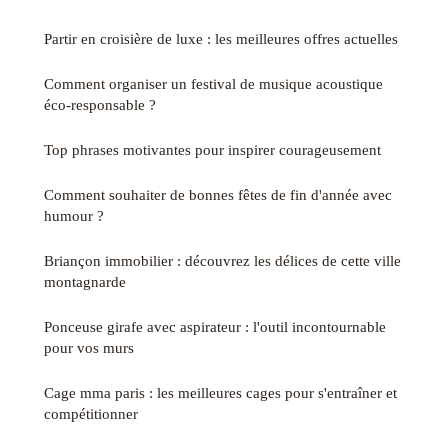
Partir en croisière de luxe : les meilleures offres actuelles
Comment organiser un festival de musique acoustique
éco-responsable ?
Top phrases motivantes pour inspirer courageusement
Comment souhaiter de bonnes fêtes de fin d'année avec
humour ?
Briançon immobilier : découvrez les délices de cette ville
montagnarde
Ponceuse girafe avec aspirateur : l'outil incontournable
pour vos murs
Cage mma paris : les meilleures cages pour s'entraîner et
compétitionner