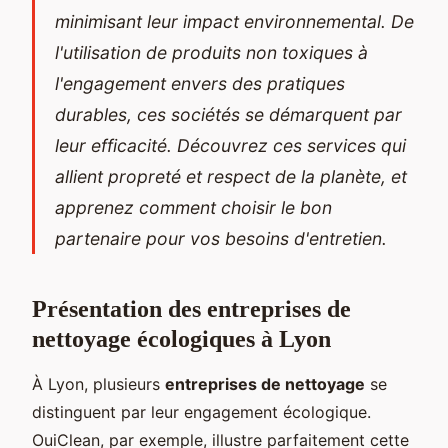
minimisant leur impact environnemental. De
l'utilisation de produits non toxiques à
l'engagement envers des pratiques
durables, ces sociétés se démarquent par
leur efficacité. Découvrez ces services qui
allient propreté et respect de la planète, et
apprenez comment choisir le bon
partenaire pour vos besoins d'entretien.
Présentation des entreprises de
nettoyage écologiques à Lyon
À Lyon, plusieurs
entreprises de nettoyage
se
distinguent par leur engagement écologique.
OuiClean, par exemple, illustre parfaitement cette