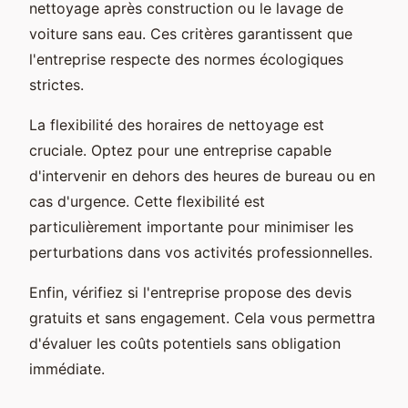
nettoyage après construction ou le lavage de
voiture sans eau. Ces critères garantissent que
l'entreprise respecte des normes écologiques
strictes.
La flexibilité des horaires de nettoyage est
cruciale. Optez pour une entreprise capable
d'intervenir en dehors des heures de bureau ou en
cas d'urgence. Cette flexibilité est
particulièrement importante pour minimiser les
perturbations dans vos activités professionnelles.
Enfin, vérifiez si l'entreprise propose des devis
gratuits et sans engagement. Cela vous permettra
d'évaluer les coûts potentiels sans obligation
immédiate.