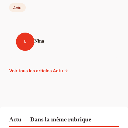
Actu
Nina
N
Voir tous les articles Actu →
Actu — Dans la même rubrique