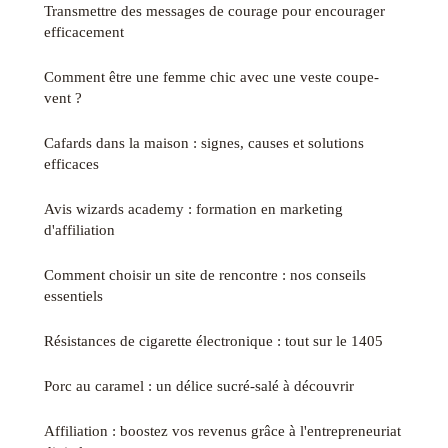
Transmettre des messages de courage pour encourager
efficacement
Comment être une femme chic avec une veste coupe-
vent ?
Cafards dans la maison : signes, causes et solutions
efficaces
Avis wizards academy : formation en marketing
d'affiliation
Comment choisir un site de rencontre : nos conseils
essentiels
Résistances de cigarette électronique : tout sur le 1405
Porc au caramel : un délice sucré-salé à découvrir
Affiliation : boostez vos revenus grâce à l'entrepreneuriat