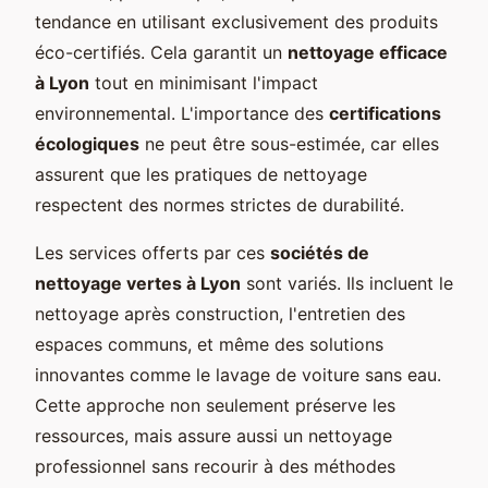
tendance en utilisant exclusivement des produits
éco-certifiés. Cela garantit un
nettoyage efficace
à Lyon
tout en minimisant l'impact
environnemental. L'importance des
certifications
écologiques
ne peut être sous-estimée, car elles
assurent que les pratiques de nettoyage
respectent des normes strictes de durabilité.
Les services offerts par ces
sociétés de
nettoyage vertes à Lyon
sont variés. Ils incluent le
nettoyage après construction, l'entretien des
espaces communs, et même des solutions
innovantes comme le lavage de voiture sans eau.
Cette approche non seulement préserve les
ressources, mais assure aussi un nettoyage
professionnel sans recourir à des méthodes