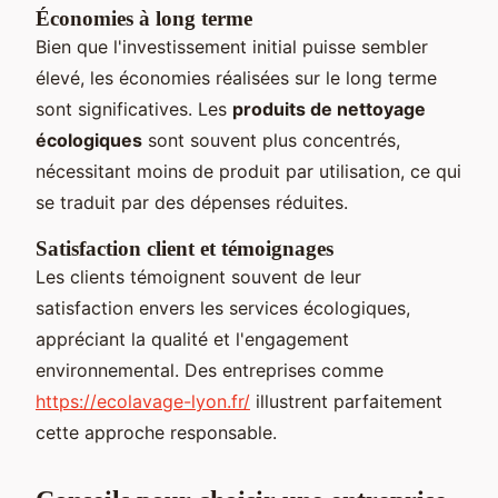
Économies à long terme
Bien que l'investissement initial puisse sembler
élevé, les économies réalisées sur le long terme
sont significatives. Les
produits de nettoyage
écologiques
sont souvent plus concentrés,
nécessitant moins de produit par utilisation, ce qui
se traduit par des dépenses réduites.
Satisfaction client et témoignages
Les clients témoignent souvent de leur
satisfaction envers les services écologiques,
appréciant la qualité et l'engagement
environnemental. Des entreprises comme
https://ecolavage-lyon.fr/
illustrent parfaitement
cette approche responsable.