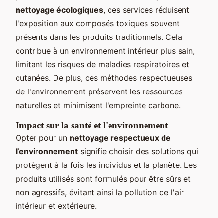
nettoyage écologiques
, ces services réduisent
l'exposition aux composés toxiques souvent
présents dans les produits traditionnels. Cela
contribue à un environnement intérieur plus sain,
limitant les risques de maladies respiratoires et
cutanées. De plus, ces méthodes respectueuses
de l'environnement préservent les ressources
naturelles et minimisent l'empreinte carbone.
Impact sur la santé et l'environnement
Opter pour un
nettoyage respectueux de
l’environnement
signifie choisir des solutions qui
protègent à la fois les individus et la planète. Les
produits utilisés sont formulés pour être sûrs et
non agressifs, évitant ainsi la pollution de l'air
intérieur et extérieure.