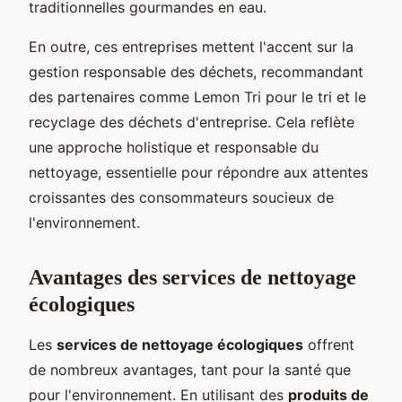
traditionnelles gourmandes en eau.
En outre, ces entreprises mettent l'accent sur la
gestion responsable des déchets, recommandant
des partenaires comme Lemon Tri pour le tri et le
recyclage des déchets d'entreprise. Cela reflète
une approche holistique et responsable du
nettoyage, essentielle pour répondre aux attentes
croissantes des consommateurs soucieux de
l'environnement.
Avantages des services de nettoyage
écologiques
Les
services de nettoyage écologiques
offrent
de nombreux avantages, tant pour la santé que
pour l'environnement. En utilisant des
produits de