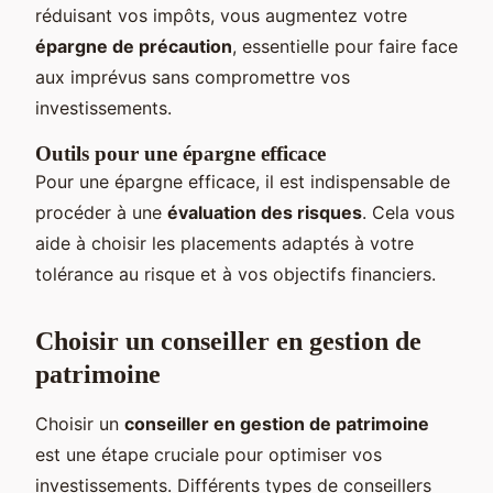
réduisant vos impôts, vous augmentez votre
épargne de précaution
, essentielle pour faire face
aux imprévus sans compromettre vos
investissements.
Outils pour une épargne efficace
Pour une épargne efficace, il est indispensable de
procéder à une
évaluation des risques
. Cela vous
aide à choisir les placements adaptés à votre
tolérance au risque et à vos objectifs financiers.
Choisir un conseiller en gestion de
patrimoine
Choisir un
conseiller en gestion de patrimoine
est une étape cruciale pour optimiser vos
investissements. Différents types de conseillers