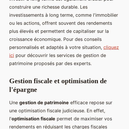
construire une richesse durable. Les
investissements à long terme, comme l'immobilier
ou les actions, offrent souvent des rendements
plus élevés et permettent de capitaliser sur la
croissance économique. Pour des conseils
personnalisés et adaptés à votre situation,
cliquez
ici
pour découvrir les services de gestion de
patrimoine proposés par des experts.
Gestion fiscale et optimisation de
l'épargne
Une
gestion de patrimoine
efficace repose sur
une optimisation fiscale judicieuse. En effet,
l'
optimisation fiscale
permet de maximiser vos
rendements en réduisant les charges fiscales