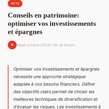
ACTU
Conseils en patrimoine:
optimiser vos investissements
et épargnes
N
Nina
5 octobre 2024
3 min de lecture
Optimiser vos investissements et épargnes
nécessite une approche stratégique
adaptée à vos besoins financiers. Définir
des objectifs clairs permet de choisir les
meilleures techniques de diversification et
d'évaluer les risques. Les investissements à