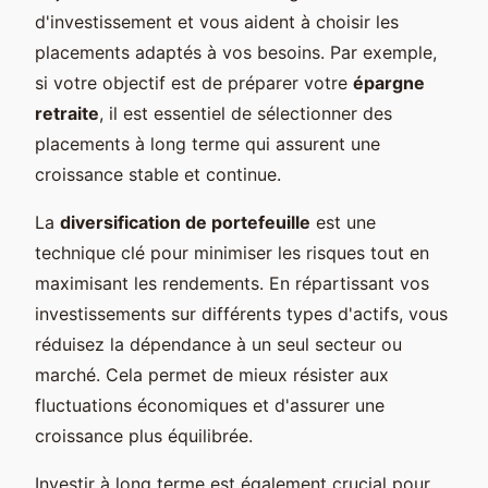
d'investissement et vous aident à choisir les
placements adaptés à vos besoins. Par exemple,
si votre objectif est de préparer votre
épargne
retraite
, il est essentiel de sélectionner des
placements à long terme qui assurent une
croissance stable et continue.
La
diversification de portefeuille
est une
technique clé pour minimiser les risques tout en
maximisant les rendements. En répartissant vos
investissements sur différents types d'actifs, vous
réduisez la dépendance à un seul secteur ou
marché. Cela permet de mieux résister aux
fluctuations économiques et d'assurer une
croissance plus équilibrée.
Investir à long terme est également crucial pour