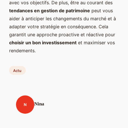
avec vos objectifs. De plus, être au courant des
tendances en gestion de patrimoine
peut vous
aider à anticiper les changements du marché et à
adapter votre stratégie en conséquence. Cela
garantit une approche proactive et réactive pour
choisir un bon investissement
et maximiser vos
rendements.
Actu
Nina
N