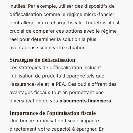
inutiles. Par exemple, utiliser des dispositifs de
défiscalisation comme le régime micro-foncier
peut alléger votre charge fiscale. Toutefois, il est
crucial de comparer ces options avec le régime
réel pour déterminer la solution la plus
avantageuse selon votre situation.
Stratégies de défiscalisation
Les stratégies de défiscalisation incluent
l'utilisation de produits d'épargne tels que
l'assurance-vie et le PEA. Ces outils offrent des
avantages fiscaux tout en permettant une
diversification de vos
placements financiers
.
Importance de l'optimisation fiscale
Une bonne optimisation fiscale impacte
directement votre capacité à épargner. En