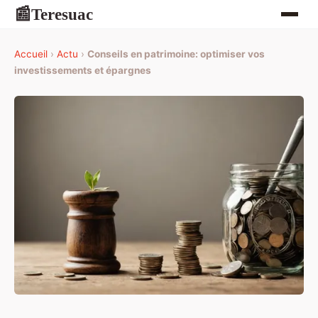
Teresuac
📰
Accueil
›
Actu
›
Conseils en patrimoine: optimiser vos
investissements et épargnes