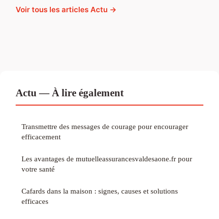
Voir tous les articles Actu →
Actu — À lire également
Transmettre des messages de courage pour encourager
efficacement
Les avantages de mutuelleassurancesvaldesaone.fr pour
votre santé
Cafards dans la maison : signes, causes et solutions
efficaces