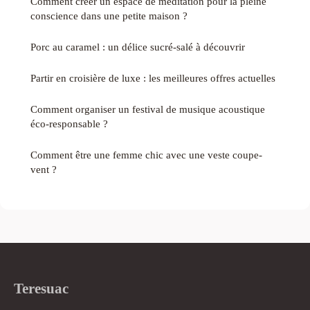
Comment créer un espace de méditation pour la pleine
conscience dans une petite maison ?
Porc au caramel : un délice sucré-salé à découvrir
Partir en croisière de luxe : les meilleures offres actuelles
Comment organiser un festival de musique acoustique
éco-responsable ?
Comment être une femme chic avec une veste coupe-
vent ?
Teresuac