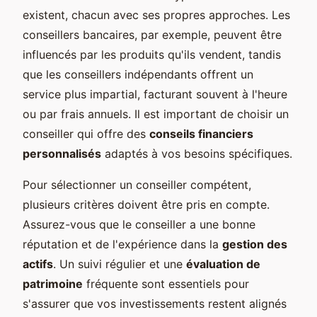
existent, chacun avec ses propres approches. Les
conseillers bancaires, par exemple, peuvent être
influencés par les produits qu'ils vendent, tandis
que les conseillers indépendants offrent un
service plus impartial, facturant souvent à l'heure
ou par frais annuels. Il est important de choisir un
conseiller qui offre des
conseils financiers
personnalisés
adaptés à vos besoins spécifiques.
Pour sélectionner un conseiller compétent,
plusieurs critères doivent être pris en compte.
Assurez-vous que le conseiller a une bonne
réputation et de l'expérience dans la
gestion des
actifs
. Un suivi régulier et une
évaluation de
patrimoine
fréquente sont essentiels pour
s'assurer que vos investissements restent alignés