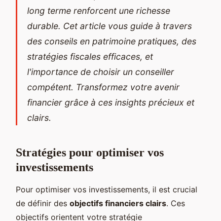
long terme renforcent une richesse
durable. Cet article vous guide à travers
des conseils en patrimoine pratiques, des
stratégies fiscales efficaces, et
l'importance de choisir un conseiller
compétent. Transformez votre avenir
financier grâce à ces insights précieux et
clairs.
Stratégies pour optimiser vos
investissements
Pour optimiser vos investissements, il est crucial
de définir des
objectifs financiers clairs
. Ces
objectifs orientent votre stratégie