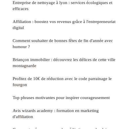
Entreprise de nettoyage à lyon : services écologiques et
efficaces
Affiliation : boostez vos revenus grâce à l'entrepreneuriat
digital
Comment souhaiter de bonnes fêtes de fin d'année avec
humour ?
Briançon immobilier : découvrez les délices de cette ville
montagnarde
Profitez de 10€ de réduction avec le code parrainage le
fourgon
Top phrases motivantes pour inspirer courageusement
Avis wizards academy : formation en marketing
d'affiliation