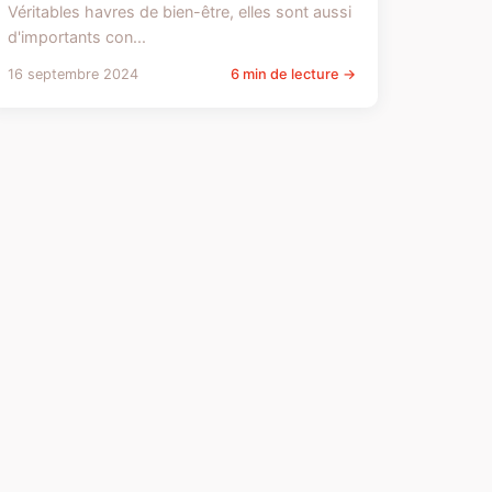
Véritables havres de bien-être, elles sont aussi
d'importants con...
16 septembre 2024
6 min de lecture →