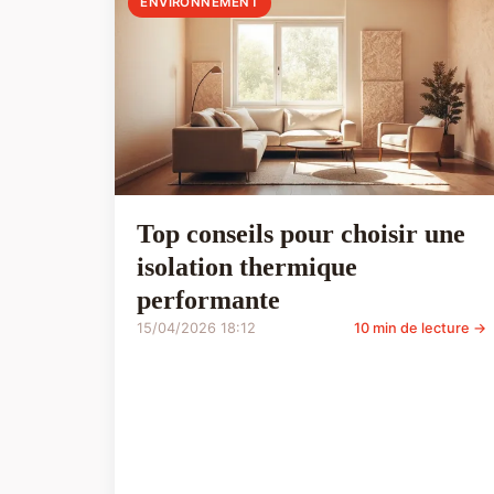
ENVIRONNEMENT
Top conseils pour choisir une
isolation thermique
performante
15/04/2026 18:12
10 min de lecture →