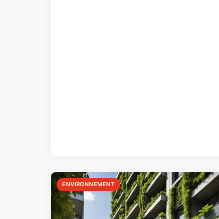
ENVIRONNEMENT