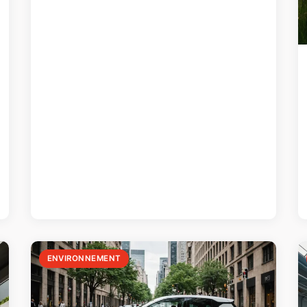
ENVIRONNEMENT