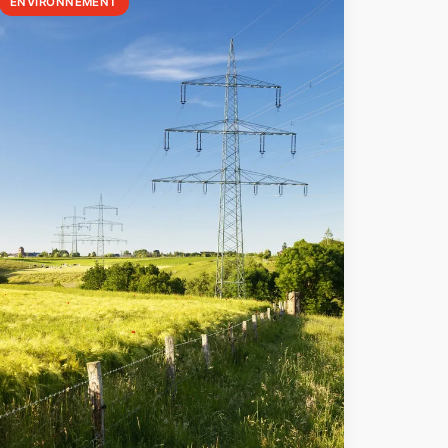
ENVIRONNEMENT