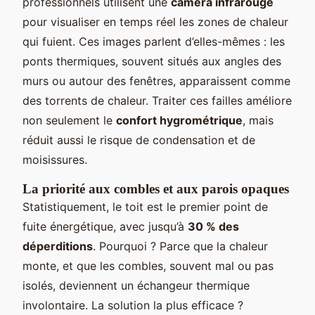
professionnels utilisent une
caméra infrarouge
pour visualiser en temps réel les zones de chaleur
qui fuient. Ces images parlent d’elles-mêmes : les
ponts thermiques, souvent situés aux angles des
murs ou autour des fenêtres, apparaissent comme
des torrents de chaleur. Traiter ces failles améliore
non seulement le
confort hygrométrique
, mais
réduit aussi le risque de condensation et de
moisissures.
La priorité aux combles et aux parois opaques
Statistiquement, le toit est le premier point de
fuite énergétique, avec jusqu’à
30 % des
déperditions
. Pourquoi ? Parce que la chaleur
monte, et que les combles, souvent mal ou pas
isolés, deviennent un échangeur thermique
involontaire. La solution la plus efficace ?