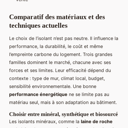
Comparatif des matériaux et des
techniques actuelles
Le choix de l’isolant n’est pas neutre. Il influence la
performance, la durabilité, le coût et même
l’empreinte carbone du logement. Trois grandes
familles dominent le marché, chacune avec ses
forces et ses limites. Leur efficacité dépend du
contexte : type de mur, climat local, budget,
sensibilité environnementale. Une bonne
performance énergétique
ne se limite pas au
matériau seul, mais à son adaptation au bâtiment.
Choisir entre minéral, synthétique et biosourcé
Les isolants minéraux, comme la
laine de roche