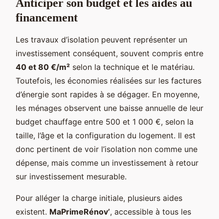
Anticiper son budget et les aides au
financement
Les travaux d’isolation peuvent représenter un
investissement conséquent, souvent compris entre
40 et 80 €/m²
selon la technique et le matériau.
Toutefois, les économies réalisées sur les factures
d’énergie sont rapides à se dégager. En moyenne,
les ménages observent une baisse annuelle de leur
budget chauffage entre 500 et 1 000 €, selon la
taille, l’âge et la configuration du logement. Il est
donc pertinent de voir l’isolation non comme une
dépense, mais comme un investissement à retour
sur investissement mesurable.
Pour alléger la charge initiale, plusieurs aides
existent.
MaPrimeRénov’
, accessible à tous les