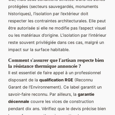
protégées (secteurs sauvegardés, monuments
historiques), l’isolation par l’extérieur doit
respecter les contraintes architecturales. Elle peut
être autorisée si elle ne modifie pas l’aspect visuel
ou les matériaux d’origine. L’isolation par l’intérieur
reste souvent privilégiée dans ces cas, malgré un
impact sur la surface habitable.
Comment s'assurer que l'artisan respecte bien
la résistance thermique annoncée ?
Il est essentiel de faire appel à un professionnel
disposant de la
qualification RGE
(Reconnu
Garant de l’Environnement). Ce label garantit un
savoir-faire reconnu. Par ailleurs, la
garantie
décennale
couvre les vices de construction
pendant dix ans. Vérifiez que le devis précise bien