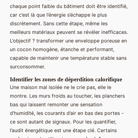
chaque point faible du bâtiment doit être identifié,
car c’est là que l’énergie s’échappe le plus
discrètement. Sans cette étape, même les
meilleurs matériaux peuvent se révéler inefficaces.
L’objectif ? transformer une enveloppe poreuse en
un cocon homogène, étanche et performant,
capable de maintenir une température stable sans
surconsommer.
Identifier les zones de déperdition calorifique
Une maison mal isolée ne le crie pas, elle le
montre. Les murs froids au toucher, les planchers
bas qui laissent remonter une sensation
d’humidité, les courants d’air en bas des portes -
ce sont autant de signaux. Pour les quantifier,
l’audit énergétique est une étape clé. Certains