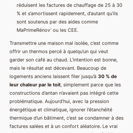
réduisent les factures de chauffage de 25 à 30
% et s’amortissent rapidement, d’autant qu’ils
sont soutenus par des aides comme
MaPrimeRénov’ ou les CEE.
Transmettre une maison mal isolée, c’est comme
offrir un thermos percé à quelqu’un qui veut
garder son café au chaud. L’intention est bonne,
mais le résultat est décevant. Beaucoup de
logements anciens laissent filer jusqu’à
30 % de
leur chaleur par le toit
, simplement parce que les
constructions d’antan n’avaient pas intégré cette
problématique. Aujourd’hui, avec la pression
énergétique et climatique, ignorer l’étanchéité
thermique d’un bâtiment, c’est se condamner à des
factures salées et à un confort aléatoire. Le vrai