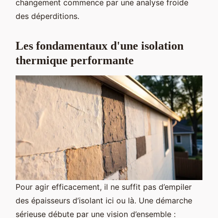
changement commence par une analyse froide
des déperditions.
Les fondamentaux d'une isolation
thermique performante
Pour agir efficacement, il ne suffit pas d’empiler
des épaisseurs d’isolant ici ou là. Une démarche
sérieuse débute par une vision d’ensemble :