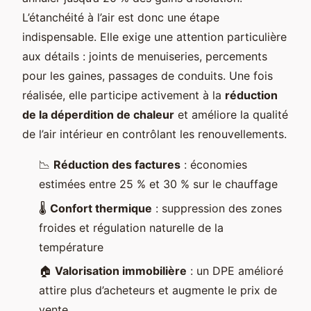
L’étanchéité à l’air est donc une étape
indispensable. Elle exige une attention particulière
aux détails : joints de menuiseries, percements
pour les gaines, passages de conduits. Une fois
réalisée, elle participe activement à la
réduction
de la déperdition de chaleur
et améliore la qualité
de l’air intérieur en contrôlant les renouvellements.
📉
Réduction des factures
: économies
estimées entre 25 % et 30 % sur le chauffage
🌡️
Confort thermique
: suppression des zones
froides et régulation naturelle de la
température
🏠
Valorisation immobilière
: un DPE amélioré
attire plus d’acheteurs et augmente le prix de
vente