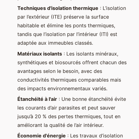
Techniques d'isolation thermique
: L’isolation
par l’extérieur (ITE) préserve la surface
habitable et élimine les ponts thermiques,
tandis que l’isolation par l’intérieur (ITI) est
adaptée aux immeubles classés.
Matériaux isolants
: Les isolants minéraux,
synthétiques et biosourcés offrent chacun des
avantages selon le besoin, avec des
conductivités thermiques comparables mais
des impacts environnementaux variés.
Étanchéité à l'air
: Une bonne étanchéité évite
les courants d’air parasites et peut sauver
jusqu’à 20 % des pertes thermiques, tout en
améliorant la qualité de l’air intérieur.
Économie d'énergie
: Les travaux d’isolation