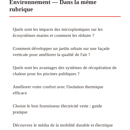
Environnement — Dans la même
rubrique
Quels sont les impacts des microplastiques sur les
écosystèmes marins et comment les réduire ?
Comment développer un jardin urbain sur une façade
verticale pour améliorer la qualité de l'air ?
Quels sont les avantages des systèmes de récupération de
chaleur pour les piscines publiques ?
Améliorer votre confort avec l'isolation thermique
efficace
Choisir le bon fournisseur électricité verte : guide
pratique
Découvrez le média de la mobilité durable et électrique