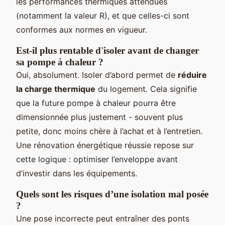
les performances thermiques attendues
(notamment la valeur R), et que celles-ci sont
conformes aux normes en vigueur.
Est-il plus rentable d'isoler avant de changer
sa pompe à chaleur ?
Oui, absolument. Isoler d’abord permet de
réduire
la charge thermique
du logement. Cela signifie
que la future pompe à chaleur pourra être
dimensionnée plus justement - souvent plus
petite, donc moins chère à l’achat et à l’entretien.
Une rénovation énergétique réussie repose sur
cette logique : optimiser l’enveloppe avant
d’investir dans les équipements.
Quels sont les risques d’une isolation mal posée
?
Une pose incorrecte peut entraîner des ponts