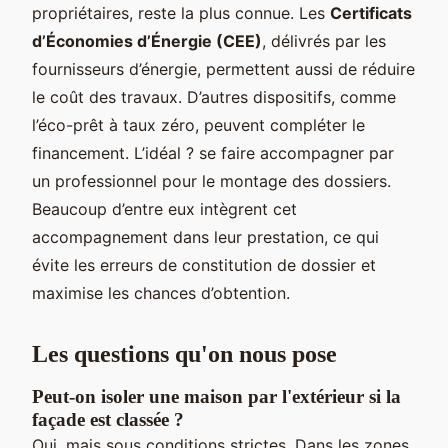
propriétaires, reste la plus connue. Les
Certificats
d’Économies d’Énergie (CEE)
, délivrés par les
fournisseurs d’énergie, permettent aussi de réduire
le coût des travaux. D’autres dispositifs, comme
l’éco-prêt à taux zéro, peuvent compléter le
financement. L’idéal ? se faire accompagner par
un professionnel pour le montage des dossiers.
Beaucoup d’entre eux intègrent cet
accompagnement dans leur prestation, ce qui
évite les erreurs de constitution de dossier et
maximise les chances d’obtention.
Les questions qu'on nous pose
Peut-on isoler une maison par l'extérieur si la
façade est classée ?
Oui, mais sous conditions strictes. Dans les zones