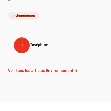
environnement
Joséphine
J
Voir tous les articles Environnement →