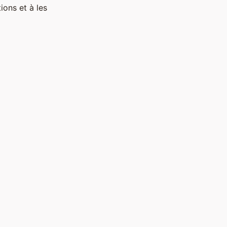
ions et à les