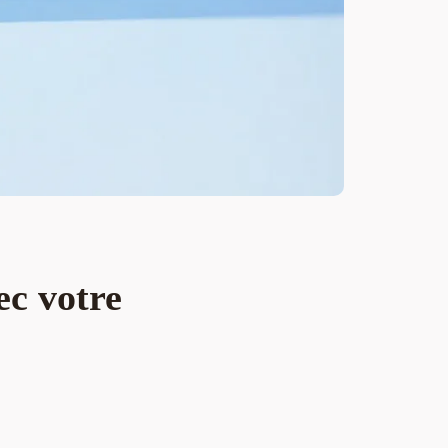
ec votre