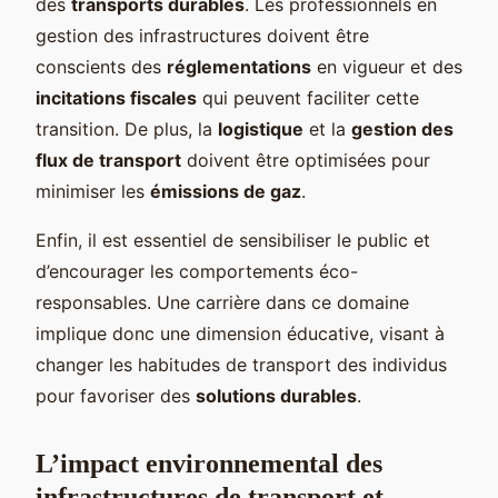
des
transports durables
. Les professionnels en
gestion des infrastructures doivent être
conscients des
réglementations
en vigueur et des
incitations fiscales
qui peuvent faciliter cette
transition. De plus, la
logistique
et la
gestion des
flux de transport
doivent être optimisées pour
minimiser les
émissions de gaz
.
Enfin, il est essentiel de sensibiliser le public et
d’encourager les comportements éco-
responsables. Une carrière dans ce domaine
implique donc une dimension éducative, visant à
changer les habitudes de transport des individus
pour favoriser des
solutions durables
.
L’impact environnemental des
infrastructures de transport et