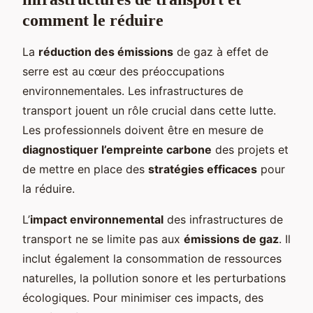
comment le réduire
La
réduction des émissions
de gaz à effet de
serre est au cœur des préoccupations
environnementales. Les infrastructures de
transport jouent un rôle crucial dans cette lutte.
Les professionnels doivent être en mesure de
diagnostiquer l’empreinte carbone
des projets et
de mettre en place des
stratégies efficaces
pour
la réduire.
L’
impact environnemental
des infrastructures de
transport ne se limite pas aux
émissions de gaz
. Il
inclut également la consommation de ressources
naturelles, la pollution sonore et les perturbations
écologiques. Pour minimiser ces impacts, des