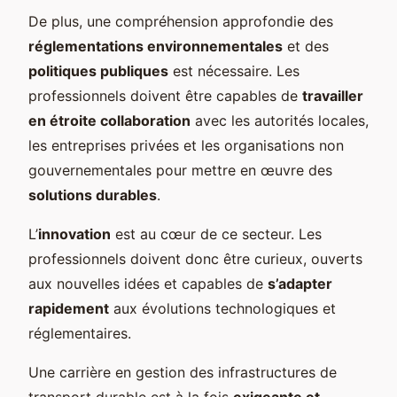
De plus, une compréhension approfondie des
réglementations environnementales
et des
politiques publiques
est nécessaire. Les
professionnels doivent être capables de
travailler
en étroite collaboration
avec les autorités locales,
les entreprises privées et les organisations non
gouvernementales pour mettre en œuvre des
solutions durables
.
L’
innovation
est au cœur de ce secteur. Les
professionnels doivent donc être curieux, ouverts
aux nouvelles idées et capables de
s’adapter
rapidement
aux évolutions technologiques et
réglementaires.
Une carrière en gestion des infrastructures de
transport durable est à la fois
exigeante et