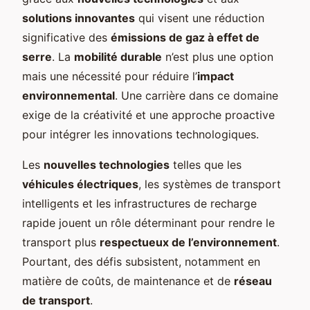
solutions innovantes
qui visent une réduction
significative des
émissions de gaz à effet de
serre
. La
mobilité durable
n’est plus une option
mais une nécessité pour réduire l’
impact
environnemental
. Une carrière dans ce domaine
exige de la créativité et une approche proactive
pour intégrer les innovations technologiques.
Les
nouvelles technologies
telles que les
véhicules électriques
, les systèmes de transport
intelligents et les infrastructures de recharge
rapide jouent un rôle déterminant pour rendre le
transport plus
respectueux de l’environnement
.
Pourtant, des défis subsistent, notamment en
matière de coûts, de maintenance et de
réseau
de transport
.