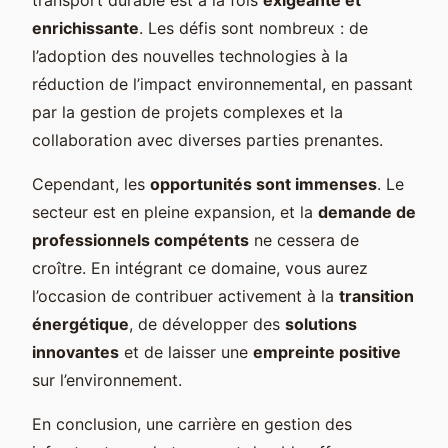
enrichissante
. Les défis sont nombreux : de
l’adoption des nouvelles technologies à la
réduction de l’impact environnemental, en passant
par la gestion de projets complexes et la
collaboration avec diverses parties prenantes.
Cependant, les
opportunités sont immenses
. Le
secteur est en pleine expansion, et la
demande de
professionnels compétents
ne cessera de
croître. En intégrant ce domaine, vous aurez
l’occasion de contribuer activement à la
transition
énergétique
, de développer des
solutions
innovantes
et de laisser une
empreinte positive
sur l’environnement.
En conclusion, une carrière en gestion des