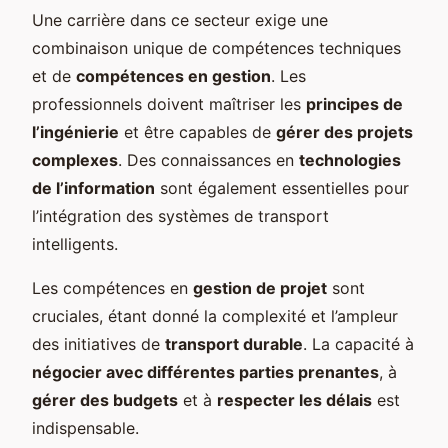
Une carrière dans ce secteur exige une
combinaison unique de compétences techniques
et de
compétences en gestion
. Les
professionnels doivent maîtriser les
principes de
l’ingénierie
et être capables de
gérer des projets
complexes
. Des connaissances en
technologies
de l’information
sont également essentielles pour
l’intégration des systèmes de transport
intelligents.
Les compétences en
gestion de projet
sont
cruciales, étant donné la complexité et l’ampleur
des initiatives de
transport durable
. La capacité à
négocier avec différentes parties prenantes
, à
gérer des budgets
et à
respecter les délais
est
indispensable.