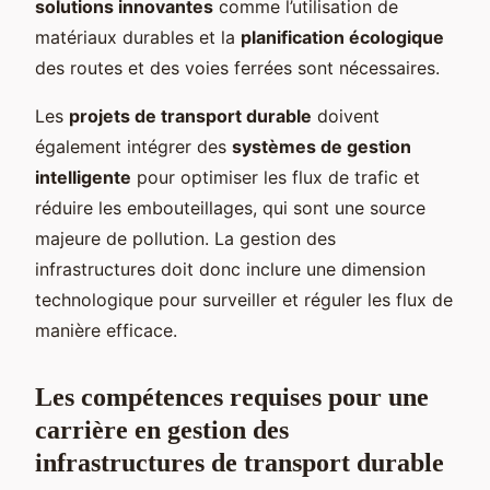
solutions innovantes
comme l’utilisation de
matériaux durables et la
planification écologique
des routes et des voies ferrées sont nécessaires.
Les
projets de transport durable
doivent
également intégrer des
systèmes de gestion
intelligente
pour optimiser les flux de trafic et
réduire les embouteillages, qui sont une source
majeure de pollution. La gestion des
infrastructures doit donc inclure une dimension
technologique pour surveiller et réguler les flux de
manière efficace.
Les compétences requises pour une
carrière en gestion des
infrastructures de transport durable