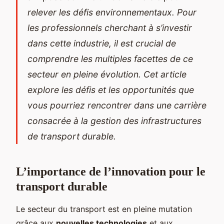
relever les défis environnementaux. Pour
les professionnels cherchant à s’investir
dans cette industrie, il est crucial de
comprendre les multiples facettes de ce
secteur en pleine évolution. Cet article
explore les défis et les opportunités que
vous pourriez rencontrer dans une carrière
consacrée à la gestion des infrastructures
de transport durable.
L’importance de l’innovation pour le
transport durable
Le secteur du transport est en pleine mutation
grâce aux
nouvelles technologies
et aux