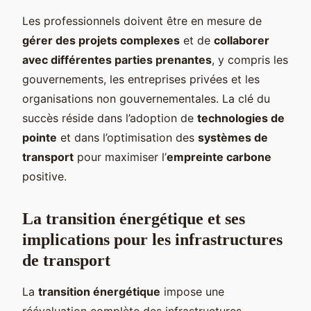
Les professionnels doivent être en mesure de
gérer des projets complexes
et de
collaborer
avec différentes parties prenantes
, y compris les
gouvernements, les entreprises privées et les
organisations non gouvernementales. La clé du
succès réside dans l’adoption de
technologies de
pointe
et dans l’optimisation des
systèmes de
transport
pour maximiser l’
empreinte carbone
positive.
La transition énergétique et ses
implications pour les infrastructures
de transport
La
transition énergétique
impose une
réévaluation complète des infrastructures