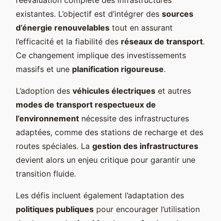
existantes. L’objectif est d’intégrer des
sources
d’énergie renouvelables
tout en assurant
l’efficacité et la fiabilité des
réseaux de transport
.
Ce changement implique des investissements
massifs et une
planification rigoureuse
.
L’adoption des
véhicules électriques
et autres
modes de transport respectueux de
l’environnement
nécessite des infrastructures
adaptées, comme des stations de recharge et des
routes spéciales. La
gestion des infrastructures
devient alors un enjeu critique pour garantir une
transition fluide.
Les défis incluent également l’adaptation des
politiques publiques
pour encourager l’utilisation