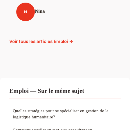
Nina
N
Voir tous les articles Emploi →
Emploi — Sur le même sujet
Quelles stratégies pour se spécialiser en gestion de la
logistique humanitaire?
Comment exceller en tant que consultant en