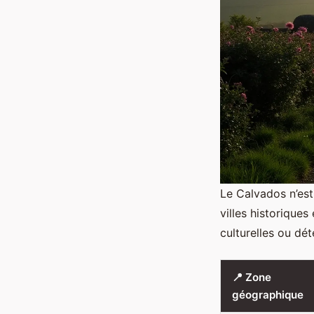
Le Calvados n’est
villes historiques
culturelles ou dét
📍 Zone
géographique